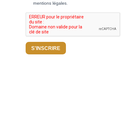
mentions légales.
S'INSCRIRE